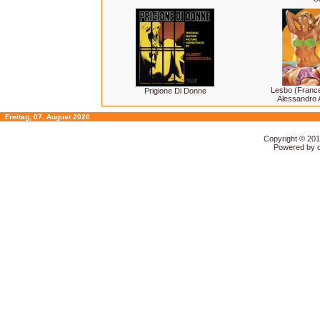
Lesbo (Franc
Prigione Di Donne
Alessandro 
Freitag, 07. August 2026
Copyright © 20
Powered by