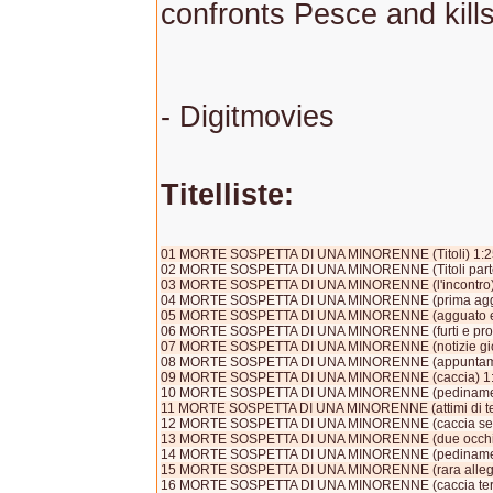
confronts Pesce and kill
- Digitmovies
Titelliste:
01 MORTE SOSPETTA DI UNA MINORENNE (Titoli) 1:2
02 MORTE SOSPETTA DI UNA MINORENNE (Titoli parte 
03 MORTE SOSPETTA DI UNA MINORENNE (l'incontro)
04 MORTE SOSPETTA DI UNA MINORENNE (prima aggr
05 MORTE SOSPETTA DI UNA MINORENNE (agguato e 
06 MORTE SOSPETTA DI UNA MINORENNE (furti e prost
07 MORTE SOSPETTA DI UNA MINORENNE (notizie gior
08 MORTE SOSPETTA DI UNA MINORENNE (appuntame
09 MORTE SOSPETTA DI UNA MINORENNE (caccia) 1
10 MORTE SOSPETTA DI UNA MINORENNE (pedinamen
11 MORTE SOSPETTA DI UNA MINORENNE (attimi di te
12 MORTE SOSPETTA DI UNA MINORENNE (caccia sec
13 MORTE SOSPETTA DI UNA MINORENNE (due occhi i
14 MORTE SOSPETTA DI UNA MINORENNE (pedinamen
15 MORTE SOSPETTA DI UNA MINORENNE (rara allegr
16 MORTE SOSPETTA DI UNA MINORENNE (caccia ter