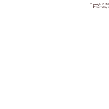
Copyright © 20
Powered by