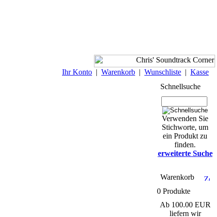
Ihr Konto
|
Warenkorb
|
Wunschliste
|
Kasse
Schnellsuche
Verwenden Sie
Stichworte, um
ein Produkt zu
finden.
erweiterte Suche
Warenkorb
0 Produkte
Ab 100.00 EUR
liefern wir