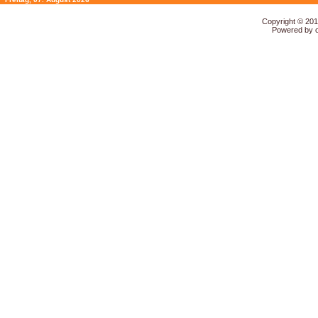
Copyright © 20
Powered by