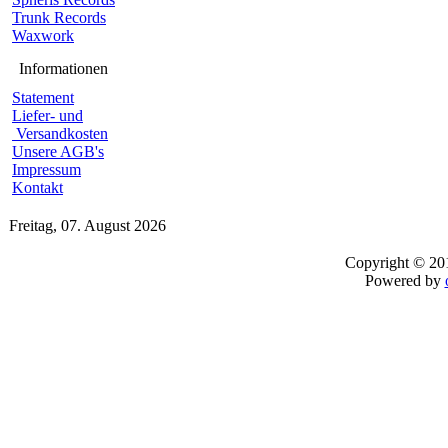
Trunk Records
Waxwork
Informationen
Statement
Liefer- und
Versandkosten
Unsere AGB's
Impressum
Kontakt
Freitag, 07. August 2026
Copyright © 2
Powered by