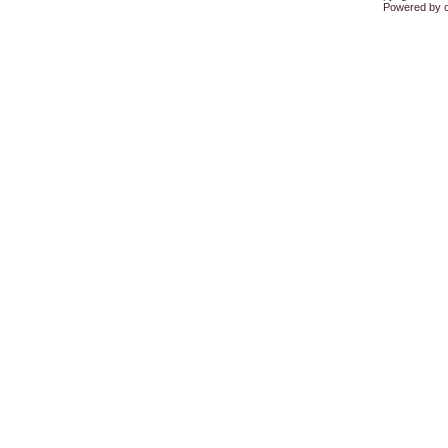
Powered by